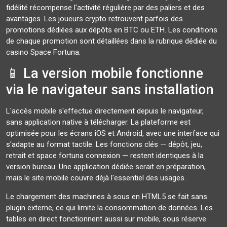
fidélité récompense l'activité régulière par des paliers et des
avantages. Les joueurs crypto retrouvent parfois des
promotions dédiées aux dépôts en BTC ou ETH. Les conditions
de chaque promotion sont détaillées dans la rubrique dédiée du
casino Space Fortuna.
📱 La version mobile fonctionne
via le navigateur sans installation
L'accès mobile s'effectue directement depuis le navigateur,
sans application native à télécharger. La plateforme est
optimisée pour les écrans iOS et Android, avec une interface qui
s'adapte au format tactile. Les fonctions clés — dépôt, jeu,
retrait et space fortuna connexion — restent identiques à la
version bureau. Une application dédiée serait en préparation,
mais le site mobile couvre déjà l'essentiel des usages.
Le chargement des machines à sous en HTML5 se fait sans
plugin externe, ce qui limite la consommation de données. Les
tables en direct fonctionnent aussi sur mobile, sous réserve