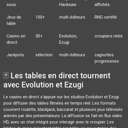
sous
Hacksaw
affichés
Jeux de
100+
multi-éditeurs
RNG certifié
table
Casino en
50+
Evolution,
croupiers réels
direct
Ezugi
Jackpots
sélection
multi-éditeurs
cagnottes
progressives
🃏 Les tables en direct tournent
avec Evolution et Ezugi
Le casino en direct s'appuie sur les studios Evolution et Ezugi
pour diffuser des tables filmées en temps réel. Les formats
couvrent roulette, blackjack, baccarat et plusieurs jeux télévisés
animés par des présentateurs. La diffusion se fait en flux vidéo
HD, avec un chat intégré pour interagir avec le croupier. Les