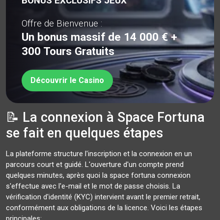
BONUS EXCLUSIFS JEUX
Offre de Bienvenue :
Un bonus massif de 14 000 € +
300 Tours Gratuits
Découvrir le Casino
📝 La connexion à Space Fortuna
se fait en quelques étapes
La plateforme structure l'inscription et la connexion en un
parcours court et guidé. L'ouverture d'un compte prend
quelques minutes, après quoi la space fortuna connexion
s'effectue avec l'e-mail et le mot de passe choisis. La
vérification d'identité (KYC) intervient avant le premier retrait,
conformément aux obligations de la licence. Voici les étapes
principales: