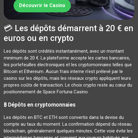
Découvrir le Casino
💳 Les dépôts démarrent à 20 € en
euros ou en crypto
Les dépôts sont crédités instantanément, avec un montant
minimum de 20 €. La plateforme accepte les cartes bancaires,
les portefeuilles électroniques et les cryptomonnaies telles que
Bitcoin et Ethereum. Aucun frais interne n'est prélevé par le
casino sur les dépôts, mais les réseaux crypto appliquent leurs
propres coûts de transaction. Le choix crypto reste au cœur du
positionnement de Space Fortuna Casino.
₿ Dépôts en cryptomonnaies
Les dépôts en BTC et ETH sont convertis dans la devise du
compte au taux du moment. La confirmation dépend du réseau
blockchain, généralement quelques minutes. Cette voie évite les
intermédiaires bancaires et convient aux joueurs habitués aux