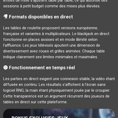
limites de mise s'ajustent table par table, ce qui autorise des
sessions à petit budget comme des mises plus élevées.
🎥 Formats disponibles en direct
Les tables de roulette proposent versions européenne,
française et variantes à multiplicateurs. Le blackjack en direct
fonctionne en places assises et en mode illimité selon
l'affluence. Les jeux télévisés ajoutent une dimension de
divertissement avec roues et grilles animées. Chaque table
indique clairement ses limites minimales et maximales.
🔴 Fonctionnement en temps réel
Les parties en direct exigent une connexion stable, la vidéo étant
diffusée en continu. Les résultats s'affichent à l'écran sans
logiciel RNG, la main étant physiquement jouée par le croupier.
Cette transparence est un argument récurrent des joueurs de
tables en direct sur cette plateforme.