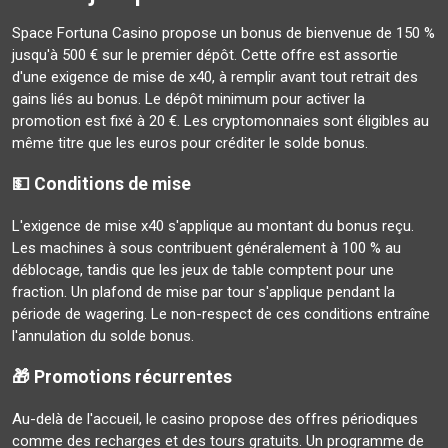
Space Fortuna Casino propose un bonus de bienvenue de 150 %
jusqu'à 500 € sur le premier dépôt. Cette offre est assortie
d'une exigence de mise de x40, à remplir avant tout retrait des
gains liés au bonus. Le dépôt minimum pour activer la
promotion est fixé à 20 €. Les cryptomonnaies sont éligibles au
même titre que les euros pour créditer le solde bonus.
💵 Conditions de mise
L'exigence de mise x40 s'applique au montant du bonus reçu.
Les machines à sous contribuent généralement à 100 % au
déblocage, tandis que les jeux de table comptent pour une
fraction. Un plafond de mise par tour s'applique pendant la
période de wagering. Le non-respect de ces conditions entraîne
l'annulation du solde bonus.
🎁 Promotions récurrentes
Au-delà de l'accueil, le casino propose des offres périodiques
comme des recharges et des tours gratuits. Un programme de