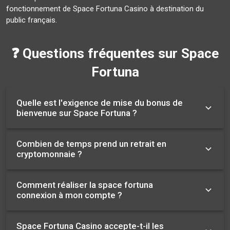
fonctionnement de Space Fortuna Casino à destination du
public français.
❓ Questions fréquentes sur Space
Fortuna
Quelle est l'exigence de mise du bonus de
bienvenue sur Space Fortuna ?
Le bonus de bienvenue de 150 % jusqu'à 500 € est soumis 
Combien de temps prend un retrait en
cryptomonnaie ?
à une exigence de mise de x40. Ce wagering doit être 
rempli avant tout retrait des gains issus du bonus. Les 
machines à sous contribuent généralement à 100 % à ce 
Les retraits en Bitcoin ou Ethereum sont traités en moins 
Comment réaliser la space fortuna
déblocage.
connexion à mon compte ?
d'une heure après validation du compte. Les portefeuilles 
électroniques demandent de 1 à 24 heures et les 
virements bancaires jusqu'à cinq jours ouvrés. Une 
La space fortuna connexion s'effectue avec l'adresse e-
Space Fortuna Casino accepte-t-il les