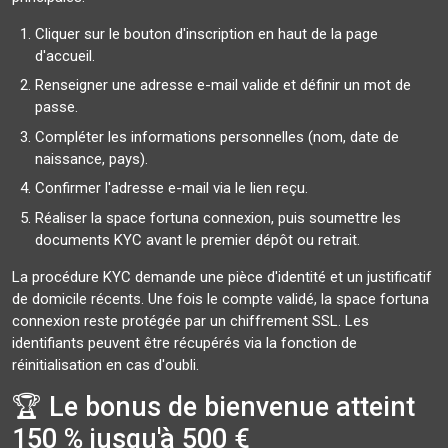
Cliquer sur le bouton d'inscription en haut de la page
d'accueil.
Renseigner une adresse e-mail valide et définir un mot de
passe.
Compléter les informations personnelles (nom, date de
naissance, pays).
Confirmer l'adresse e-mail via le lien reçu.
Réaliser la space fortuna connexion, puis soumettre les
documents KYC avant le premier dépôt ou retrait.
La procédure KYC demande une pièce d'identité et un justificatif
de domicile récents. Une fois le compte validé, la space fortuna
connexion reste protégée par un chiffrement SSL. Les
identifiants peuvent être récupérés via la fonction de
réinitialisation en cas d'oubli.
🏆 Le bonus de bienvenue atteint
150 % jusqu'à 500 €